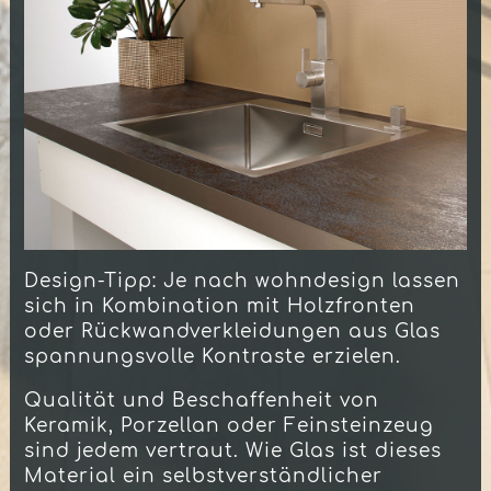
Design-Tipp: Je nach wohndesign lassen
sich in Kombination mit Holzfronten
oder Rückwandverkleidungen aus Glas
spannungsvolle Kontraste erzielen.
Qualität und Beschaffenheit von
Keramik, Porzellan oder Feinsteinzeug
sind jedem vertraut. Wie Glas ist dieses
Material ein selbstverständlicher