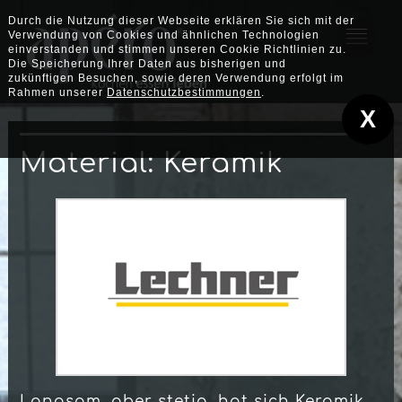
Durch die Nutzung dieser Webseite erklären Sie sich mit der
Verwendung von Cookies und ähnlichen Technologien
einverstanden und stimmen unseren Cookie Richtlinien zu.
Die Speicherung Ihrer Daten aus bisherigen und
zukünftigen Besuchen, sowie deren Verwendung erfolgt im
Rahmen unserer
Datenschutzbestimmungen
.
X
Material: Keramik
Langsam, aber stetig, hat sich Keramik