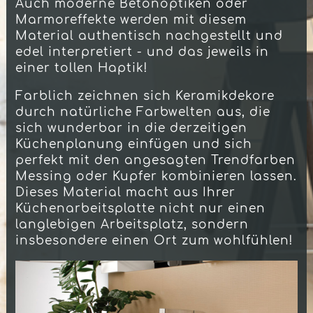
Auch moderne Betonoptiken oder
Marmoreffekte werden mit diesem
Material authentisch nachgestellt und
edel interpretiert - und das jeweils in
einer tollen Haptik!
Farblich zeichnen sich Keramikdekore
durch natürliche Farbwelten aus, die
sich wunderbar in die derzeitigen
Küchenplanung einfügen und sich
perfekt mit den angesagten Trendfarben
Messing oder Kupfer kombinieren lassen.
Dieses Material macht aus Ihrer
Küchenarbeitsplatte nicht nur einen
langlebigen Arbeitsplatz, sondern
insbesondere einen Ort zum wohlfühlen!