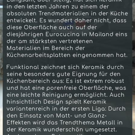
in den letzten Jahren zu einem der
absoluten Trendmaterialien in der Küche
entwickelt. Es wundert daher nicht, dass
diese Oberfläche auch auf der
diesjährigen Eurocucina in Mailand eins
der am stärksten vertretenen
Materialien im Bereich der
Küchenarbeitsplatten eingenommen hat.
Funktional zeichnet sich Keramik durch
seine besonders gute Eignung für den
Küchenbereich aus: Es ist extrem robust
und hat eine porenfreie Oberfläche, was
eine leichte Reinigung ermöglicht. Auch
hinsichtlich Design spielt Keramik
variantenreich in der ersten Liga: Durch
den Einsatz von Matt- und Glanz-
Effekten wird das Trendthema Metall in
der Keramik wunderschön umgesetzt.